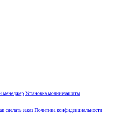
й менеджер
Установка молниезащиты
ак сделать заказ
Политика конфиденциальности