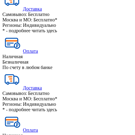
Доставка
Самовывоз:
Бесплатно
Москва и МО:
Бесплатно*
Регионы:
Индивидуально
* - подробнее читать
здесь
Оплата
Наличная
Безналичная
По счету в любом банке
Доставка
Самовывоз:
Бесплатно
Москва и МО:
Бесплатно*
Регионы:
Индивидуально
* - подробнее читать
здесь
Оплата