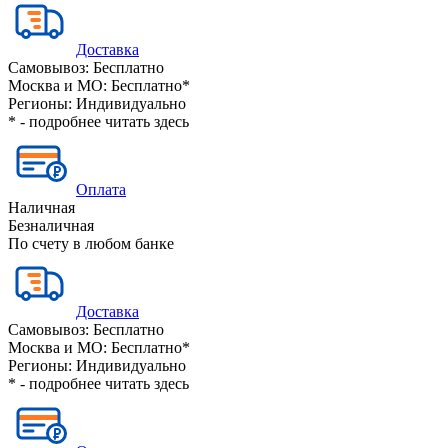
Доставка
Самовывоз:
Бесплатно
Москва и МО:
Бесплатно*
Регионы:
Индивидуально
* - подробнее читать
здесь
Оплата
Наличная
Безналичная
По счету в любом банке
Доставка
Самовывоз:
Бесплатно
Москва и МО:
Бесплатно*
Регионы:
Индивидуально
* - подробнее читать
здесь