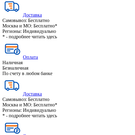
Доставка
Самовывоз:
Бесплатно
Москва и МО:
Бесплатно*
Регионы:
Индивидуально
* - подробнее читать
здесь
Оплата
Наличная
Безналичная
По счету в любом банке
Доставка
Самовывоз:
Бесплатно
Москва и МО:
Бесплатно*
Регионы:
Индивидуально
* - подробнее читать
здесь