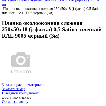
шт
Планка околооконная сложная 250х50х18 (j-фаска) 0,45 в
шт
-
Планка околооконная сложная 250х50х18 (j-фаска) 0,5 Satin с
пленкой RAL 9005 черный (3м)
Планка околооконная сложная
250х50х18 (j-фаска) 0,5 Satin с пленкой
RAL 9005 черный (3м)
Заказать расчет материала
Заказать замер
Выездной консультант
Доступно к заказу
Оставить заявку