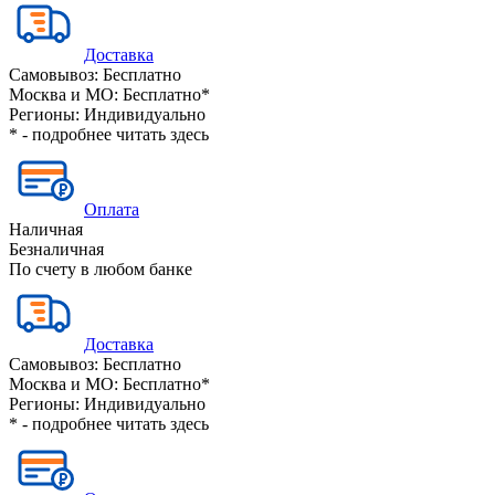
Доставка
Самовывоз:
Бесплатно
Москва и МО:
Бесплатно*
Регионы:
Индивидуально
* - подробнее читать
здесь
Оплата
Наличная
Безналичная
По счету в любом банке
Доставка
Самовывоз:
Бесплатно
Москва и МО:
Бесплатно*
Регионы:
Индивидуально
* - подробнее читать
здесь