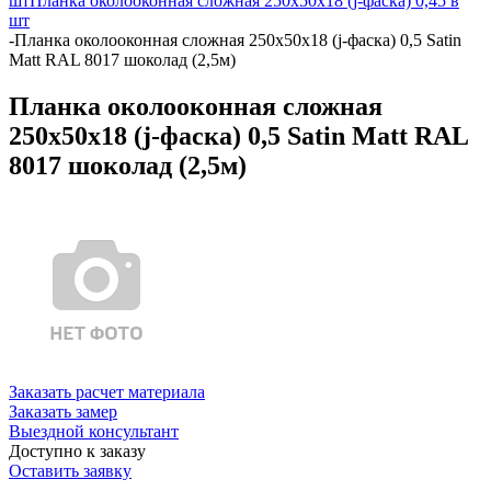
шт
Планка околооконная сложная 250х50х18 (j-фаска) 0,45 в
шт
-
Планка околооконная сложная 250х50х18 (j-фаска) 0,5 Satin
Matt RAL 8017 шоколад (2,5м)
Планка околооконная сложная
250х50х18 (j-фаска) 0,5 Satin Matt RAL
8017 шоколад (2,5м)
Заказать расчет материала
Заказать замер
Выездной консультант
Доступно к заказу
Оставить заявку