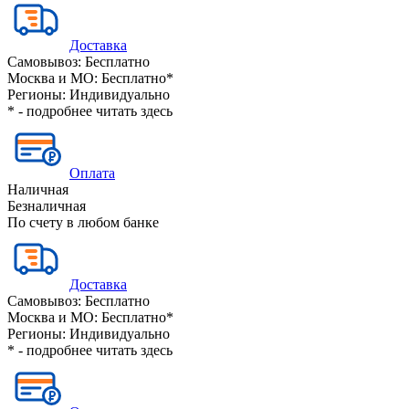
Доставка
Самовывоз:
Бесплатно
Москва и МО:
Бесплатно*
Регионы:
Индивидуально
* - подробнее читать
здесь
Оплата
Наличная
Безналичная
По счету в любом банке
Доставка
Самовывоз:
Бесплатно
Москва и МО:
Бесплатно*
Регионы:
Индивидуально
* - подробнее читать
здесь