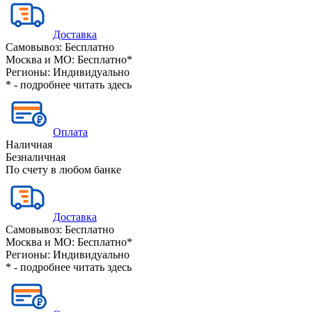
Доставка
Самовывоз:
Бесплатно
Москва и МО:
Бесплатно*
Регионы:
Индивидуально
* - подробнее читать
здесь
Оплата
Наличная
Безналичная
По счету в любом банке
Доставка
Самовывоз:
Бесплатно
Москва и МО:
Бесплатно*
Регионы:
Индивидуально
* - подробнее читать
здесь