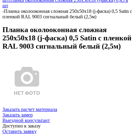
шт
Планка околооконная сложная 250х50х18 (j-фаска) 0,45 в
шт
-
Планка околооконная сложная 250х50х18 (j-фаска) 0,5 Satin с
пленкой RAL 9003 сигнальный белый (2,5м)
Планка околооконная сложная
250х50х18 (j-фаска) 0,5 Satin с пленкой
RAL 9003 сигнальный белый (2,5м)
Заказать расчет материала
Заказать замер
Выездной консультант
Доступно к заказу
Оставить заявку