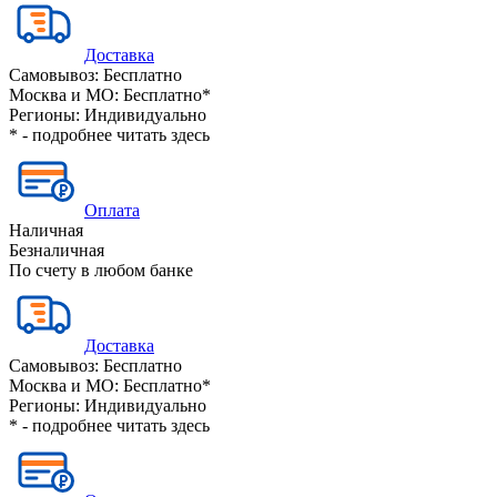
Доставка
Самовывоз:
Бесплатно
Москва и МО:
Бесплатно*
Регионы:
Индивидуально
* - подробнее читать
здесь
Оплата
Наличная
Безналичная
По счету в любом банке
Доставка
Самовывоз:
Бесплатно
Москва и МО:
Бесплатно*
Регионы:
Индивидуально
* - подробнее читать
здесь