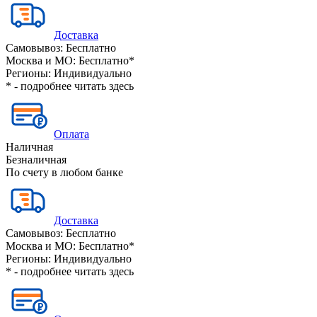
Доставка
Самовывоз:
Бесплатно
Москва и МО:
Бесплатно*
Регионы:
Индивидуально
* - подробнее читать
здесь
Оплата
Наличная
Безналичная
По счету в любом банке
Доставка
Самовывоз:
Бесплатно
Москва и МО:
Бесплатно*
Регионы:
Индивидуально
* - подробнее читать
здесь