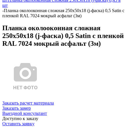
шт
Планка околооконная сложная 250х50х18 (j-фаска) 0,45 в
шт
-
Планка околооконная сложная 250х50х18 (j-фаска) 0,5 Satin с
пленкой RAL 7024 мокрый асфальт (3м)
Планка околооконная сложная
250х50х18 (j-фаска) 0,5 Satin с пленкой
RAL 7024 мокрый асфальт (3м)
Заказать расчет материала
Заказать замер
Выездной консультант
Доступно к заказу
Оставить заявку