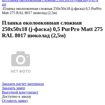
шт
Планка околооконная сложная 250х50х18 (j-фаска) 0,45 в
шт
-
Планка околооконная сложная 250х50х18 (j-фаска) 0,5 PurPro
Matt 275 RAL 8017 шоколад (2,5м)
Планка околооконная сложная
250х50х18 (j-фаска) 0,5 PurPro Matt 275
RAL 8017 шоколад (2,5м)
Заказать расчет материала
Заказать замер
Выездной консультант
Доступно к заказу
Оставить заявку