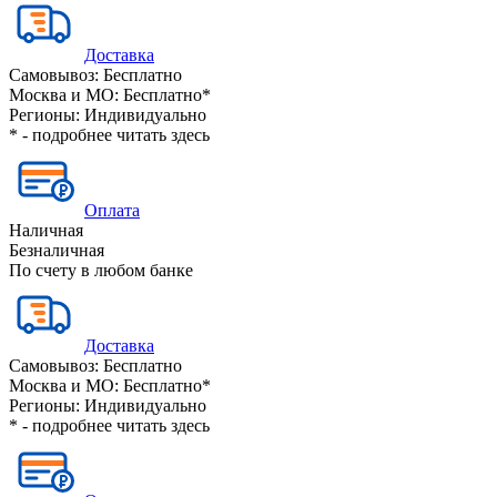
Доставка
Самовывоз:
Бесплатно
Москва и МО:
Бесплатно*
Регионы:
Индивидуально
* - подробнее читать
здесь
Оплата
Наличная
Безналичная
По счету в любом банке
Доставка
Самовывоз:
Бесплатно
Москва и МО:
Бесплатно*
Регионы:
Индивидуально
* - подробнее читать
здесь