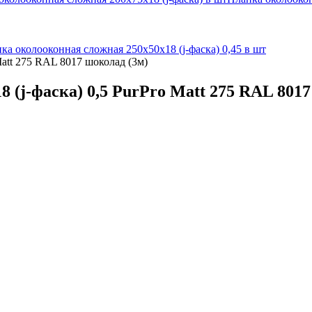
ка околооконная сложная 250х50х18 (j-фаска) 0,45 в шт
Matt 275 RAL 8017 шоколад (3м)
 (j-фаска) 0,5 PurPro Matt 275 RAL 8017