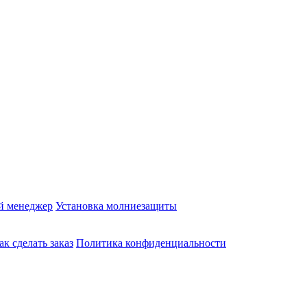
й менеджер
Установка молниезащиты
ак сделать заказ
Политика конфиденциальности