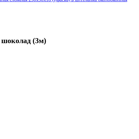
 шоколад (3м)