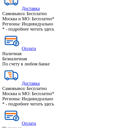
Доставка
Самовывоз:
Бесплатно
Москва и МО:
Бесплатно*
Регионы:
Индивидуально
* - подробнее читать
здесь
Оплата
Наличная
Безналичная
По счету в любом банке
Доставка
Самовывоз:
Бесплатно
Москва и МО:
Бесплатно*
Регионы:
Индивидуально
* - подробнее читать
здесь
Оплата