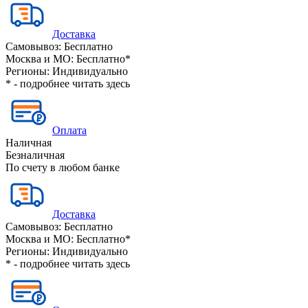
Доставка
Самовывоз:
Бесплатно
Москва и МО:
Бесплатно*
Регионы:
Индивидуально
* - подробнее читать
здесь
Оплата
Наличная
Безналичная
По счету в любом банке
Доставка
Самовывоз:
Бесплатно
Москва и МО:
Бесплатно*
Регионы:
Индивидуально
* - подробнее читать
здесь