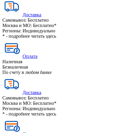
Доставка
Самовывоз:
Бесплатно
Москва и МО:
Бесплатно*
Регионы:
Индивидуально
* - подробнее читать
здесь
Оплата
Наличная
Безналичная
По счету в любом банке
Доставка
Самовывоз:
Бесплатно
Москва и МО:
Бесплатно*
Регионы:
Индивидуально
* - подробнее читать
здесь