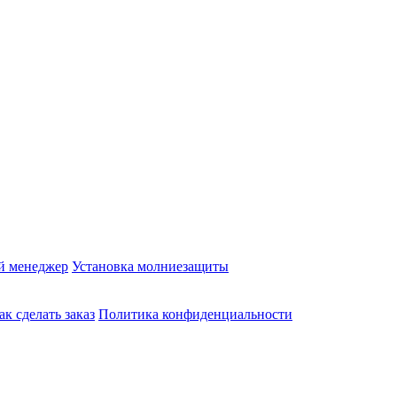
й менеджер
Установка молниезащиты
ак сделать заказ
Политика конфиденциальности