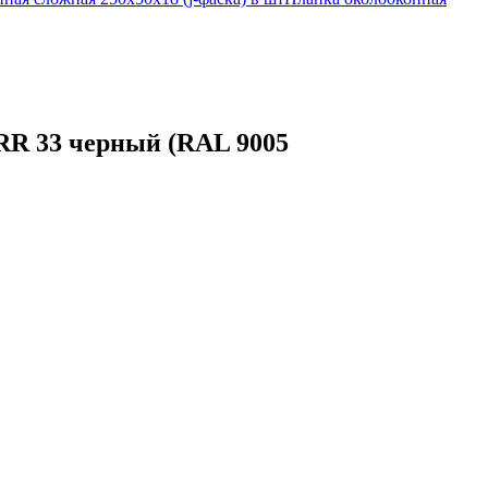
 RR 33 черный (RAL 9005