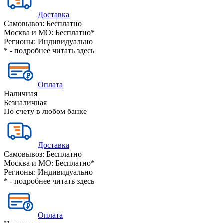
Доставка
Самовывоз:
Бесплатно
Москва и МО:
Бесплатно*
Регионы:
Индивидуально
* - подробнее читать
здесь
Оплата
Наличная
Безналичная
По счету в любом банке
Доставка
Самовывоз:
Бесплатно
Москва и МО:
Бесплатно*
Регионы:
Индивидуально
* - подробнее читать
здесь
Оплата