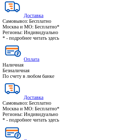
Доставка
Самовывоз:
Бесплатно
Москва и МО:
Бесплатно*
Регионы:
Индивидуально
* - подробнее читать
здесь
Оплата
Наличная
Безналичная
По счету в любом банке
Доставка
Самовывоз:
Бесплатно
Москва и МО:
Бесплатно*
Регионы:
Индивидуально
* - подробнее читать
здесь