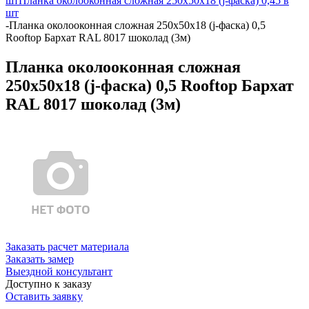
шт
Планка околооконная сложная 250х50х18 (j-фаска) 0,45 в
шт
-
Планка околооконная сложная 250х50х18 (j-фаска) 0,5
Rooftop Бархат RAL 8017 шоколад (3м)
Планка околооконная сложная
250х50х18 (j-фаска) 0,5 Rooftop Бархат
RAL 8017 шоколад (3м)
Заказать расчет материала
Заказать замер
Выездной консультант
Доступно к заказу
Оставить заявку