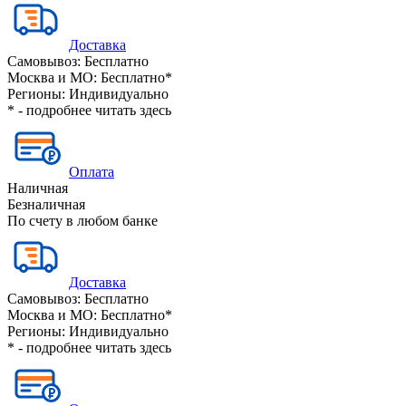
Доставка
Самовывоз:
Бесплатно
Москва и МО:
Бесплатно*
Регионы:
Индивидуально
* - подробнее читать
здесь
Оплата
Наличная
Безналичная
По счету в любом банке
Доставка
Самовывоз:
Бесплатно
Москва и МО:
Бесплатно*
Регионы:
Индивидуально
* - подробнее читать
здесь