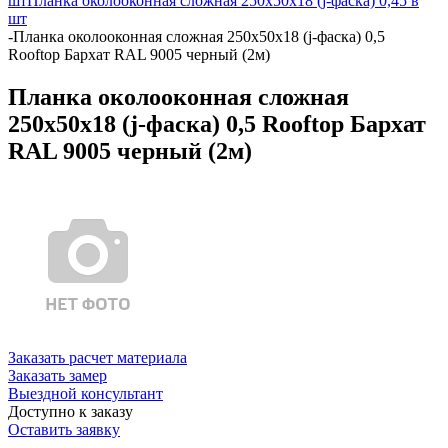
шт
Планка околооконная сложная 250х50х18 (j-фаска) 0,45 в
шт
-
Планка околооконная сложная 250х50х18 (j-фаска) 0,5
Rooftop Бархат RAL 9005 черный (2м)
Планка околооконная сложная
250х50х18 (j-фаска) 0,5 Rooftop Бархат
RAL 9005 черный (2м)
Заказать расчет материала
Заказать замер
Выездной консультант
Доступно к заказу
Оставить заявку