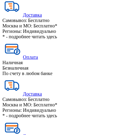
Доставка
Самовывоз:
Бесплатно
Москва и МО:
Бесплатно*
Регионы:
Индивидуально
* - подробнее читать
здесь
Оплата
Наличная
Безналичная
По счету в любом банке
Доставка
Самовывоз:
Бесплатно
Москва и МО:
Бесплатно*
Регионы:
Индивидуально
* - подробнее читать
здесь