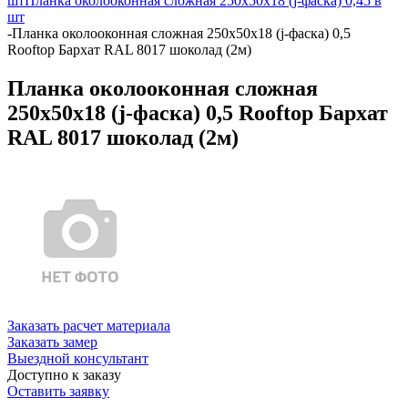
шт
Планка околооконная сложная 250х50х18 (j-фаска) 0,45 в
шт
-
Планка околооконная сложная 250х50х18 (j-фаска) 0,5
Rooftop Бархат RAL 8017 шоколад (2м)
Планка околооконная сложная
250х50х18 (j-фаска) 0,5 Rooftop Бархат
RAL 8017 шоколад (2м)
Заказать расчет материала
Заказать замер
Выездной консультант
Доступно к заказу
Оставить заявку