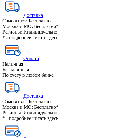
Доставка
Самовывоз:
Бесплатно
Москва и МО:
Бесплатно*
Регионы:
Индивидуально
* - подробнее читать
здесь
Оплата
Наличная
Безналичная
По счету в любом банке
Доставка
Самовывоз:
Бесплатно
Москва и МО:
Бесплатно*
Регионы:
Индивидуально
* - подробнее читать
здесь