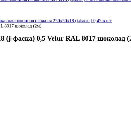
ка околооконная сложная 250х50х18 (j-фаска) 0,45 в шт
AL 8017 шоколад (2м)
 (j-фаска) 0,5 Velur RAL 8017 шоколад (