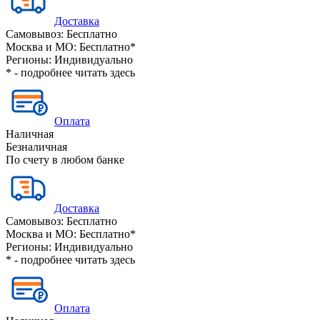
Доставка
Самовывоз:
Бесплатно
Москва и МО:
Бесплатно*
Регионы:
Индивидуально
* - подробнее читать
здесь
Оплата
Наличная
Безналичная
По счету в любом банке
Доставка
Самовывоз:
Бесплатно
Москва и МО:
Бесплатно*
Регионы:
Индивидуально
* - подробнее читать
здесь
Оплата