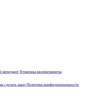
й менеджер
Установка молниезащиты
ак сделать заказ
Политика конфиденциальности