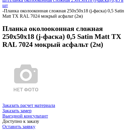
шт
Планка околооконная сложная 250х50х18 (j-фаска) 0,45 в
шт
-
Планка околооконная сложная 250х50х18 (j-фаска) 0,5 Satin
Matt TX RAL 7024 мокрый асфальт (2м)
Планка околооконная сложная
250х50х18 (j-фаска) 0,5 Satin Matt TX
RAL 7024 мокрый асфальт (2м)
Заказать расчет материала
Заказать замер
Выездной консультант
Доступно к заказу
Оставить заявку