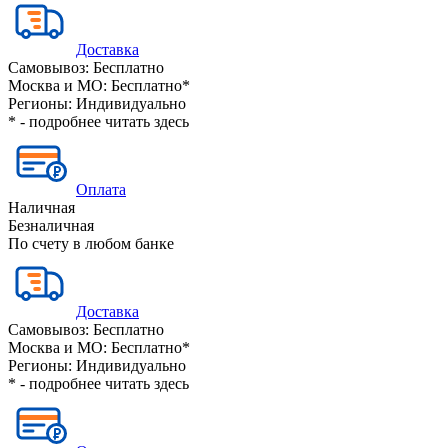
Доставка
Самовывоз:
Бесплатно
Москва и МО:
Бесплатно*
Регионы:
Индивидуально
* - подробнее читать
здесь
Оплата
Наличная
Безналичная
По счету в любом банке
Доставка
Самовывоз:
Бесплатно
Москва и МО:
Бесплатно*
Регионы:
Индивидуально
* - подробнее читать
здесь