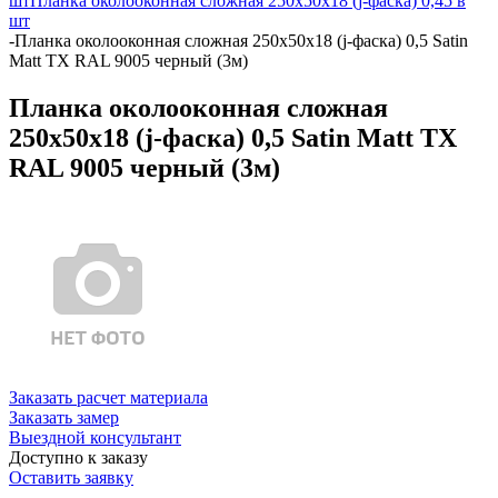
шт
Планка околооконная сложная 250х50х18 (j-фаска) 0,45 в
шт
-
Планка околооконная сложная 250х50х18 (j-фаска) 0,5 Satin
Matt TX RAL 9005 черный (3м)
Планка околооконная сложная
250х50х18 (j-фаска) 0,5 Satin Matt TX
RAL 9005 черный (3м)
Заказать расчет материала
Заказать замер
Выездной консультант
Доступно к заказу
Оставить заявку