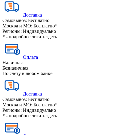
Доставка
Самовывоз:
Бесплатно
Москва и МО:
Бесплатно*
Регионы:
Индивидуально
* - подробнее читать
здесь
Оплата
Наличная
Безналичная
По счету в любом банке
Доставка
Самовывоз:
Бесплатно
Москва и МО:
Бесплатно*
Регионы:
Индивидуально
* - подробнее читать
здесь