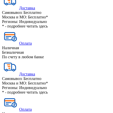
Доставка
Самовывоз:
Бесплатно
Москва и МО:
Бесплатно*
Регионы:
Индивидуально
* - подробнее читать
здесь
Оплата
Наличная
Безналичная
По счету в любом банке
Доставка
Самовывоз:
Бесплатно
Москва и МО:
Бесплатно*
Регионы:
Индивидуально
* - подробнее читать
здесь
Оплата