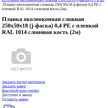
шт
Планка околооконная сложная 250х50х18 (j-фаска) 0,5 в шт
-
Планка околооконная сложная 250х50х18 (j-фаска) 0,4 PE с
пленкой RAL 1014 слоновая кость (2м)
Планка околооконная сложная
250х50х18 (j-фаска) 0,4 PE с пленкой
RAL 1014 слоновая кость (2м)
Заказать расчет материала
Заказать замер
Выездной консультант
Доступно к заказу
Оставить заявку