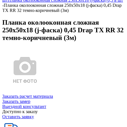
шт
Планка околооконная сложная 250х50х18 (j-фаска) 0,5 в шт
-
Планка околооконная сложная 250х50х18 (j-фаска) 0,45 Drap
TX RR 32 темно-коричневый (3м)
Планка околооконная сложная
250х50х18 (j-фаска) 0,45 Drap TX RR 32
темно-коричневый (3м)
Заказать расчет материала
Заказать замер
Выездной консультант
Доступно к заказу
Оставить заявку