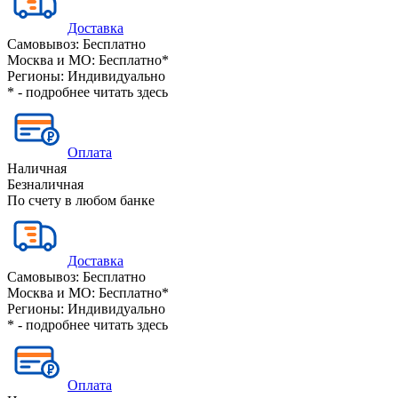
Доставка
Самовывоз:
Бесплатно
Москва и МО:
Бесплатно*
Регионы:
Индивидуально
* - подробнее читать
здесь
Оплата
Наличная
Безналичная
По счету в любом банке
Доставка
Самовывоз:
Бесплатно
Москва и МО:
Бесплатно*
Регионы:
Индивидуально
* - подробнее читать
здесь
Оплата