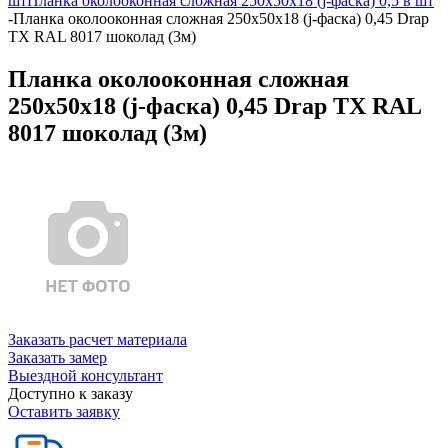
шт
Планка околооконная сложная 250х50х18 (j-фаска) 0,5 в шт
-
Планка околооконная сложная 250х50х18 (j-фаска) 0,45 Drap
TX RAL 8017 шоколад (3м)
Планка околооконная сложная
250х50х18 (j-фаска) 0,45 Drap TX RAL
8017 шоколад (3м)
Заказать расчет материала
Заказать замер
Выездной консультант
Доступно к заказу
Оставить заявку