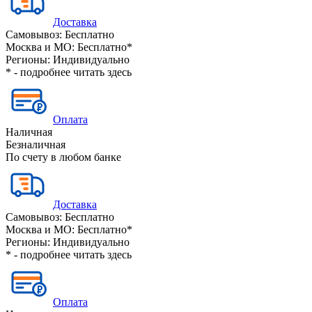
Доставка
Самовывоз:
Бесплатно
Москва и МО:
Бесплатно*
Регионы:
Индивидуально
* - подробнее читать
здесь
Оплата
Наличная
Безналичная
По счету в любом банке
Доставка
Самовывоз:
Бесплатно
Москва и МО:
Бесплатно*
Регионы:
Индивидуально
* - подробнее читать
здесь
Оплата