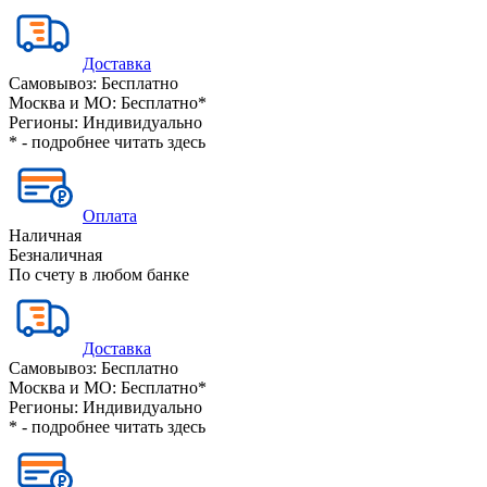
Доставка
Самовывоз:
Бесплатно
Москва и МО:
Бесплатно*
Регионы:
Индивидуально
* - подробнее читать
здесь
Оплата
Наличная
Безналичная
По счету в любом банке
Доставка
Самовывоз:
Бесплатно
Москва и МО:
Бесплатно*
Регионы:
Индивидуально
* - подробнее читать
здесь