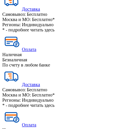
Доставка
Самовывоз:
Бесплатно
Москва и МО:
Бесплатно*
Регионы:
Индивидуально
* - подробнее читать
здесь
Оплата
Наличная
Безналичная
По счету в любом банке
Доставка
Самовывоз:
Бесплатно
Москва и МО:
Бесплатно*
Регионы:
Индивидуально
* - подробнее читать
здесь
Оплата