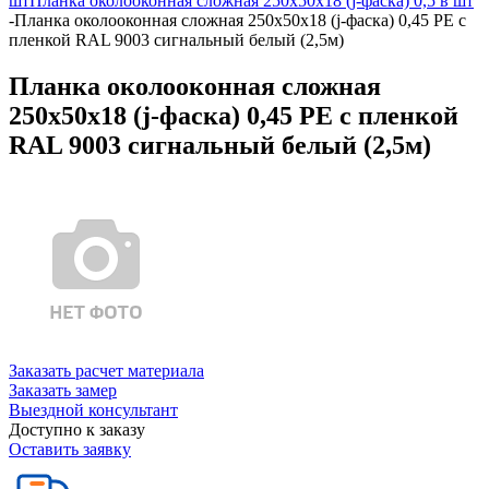
шт
Планка околооконная сложная 250х50х18 (j-фаска) 0,5 в шт
-
Планка околооконная сложная 250х50х18 (j-фаска) 0,45 PE с
пленкой RAL 9003 сигнальный белый (2,5м)
Планка околооконная сложная
250х50х18 (j-фаска) 0,45 PE с пленкой
RAL 9003 сигнальный белый (2,5м)
Заказать расчет материала
Заказать замер
Выездной консультант
Доступно к заказу
Оставить заявку