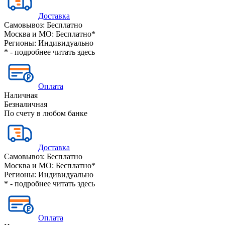
Доставка
Самовывоз:
Бесплатно
Москва и МО:
Бесплатно*
Регионы:
Индивидуально
* - подробнее читать
здесь
Оплата
Наличная
Безналичная
По счету в любом банке
Доставка
Самовывоз:
Бесплатно
Москва и МО:
Бесплатно*
Регионы:
Индивидуально
* - подробнее читать
здесь
Оплата