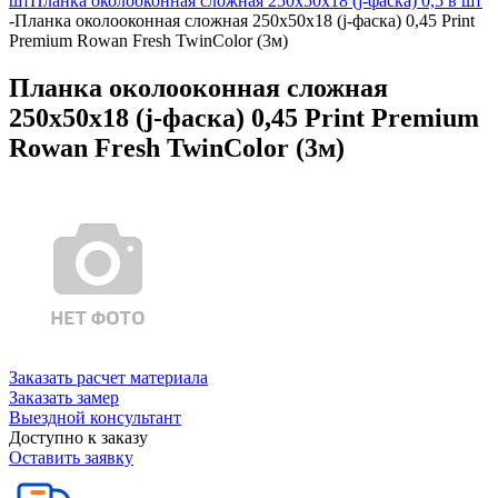
шт
Планка околооконная сложная 250х50х18 (j-фаска) 0,5 в шт
-
Планка околооконная сложная 250х50х18 (j-фаска) 0,45 Print
Premium Rowan Fresh TwinColor (3м)
Планка околооконная сложная
250х50х18 (j-фаска) 0,45 Print Premium
Rowan Fresh TwinColor (3м)
Заказать расчет материала
Заказать замер
Выездной консультант
Доступно к заказу
Оставить заявку