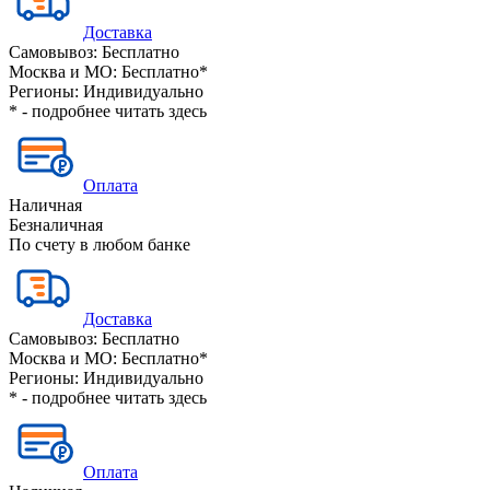
Доставка
Самовывоз:
Бесплатно
Москва и МО:
Бесплатно*
Регионы:
Индивидуально
* - подробнее читать
здесь
Оплата
Наличная
Безналичная
По счету в любом банке
Доставка
Самовывоз:
Бесплатно
Москва и МО:
Бесплатно*
Регионы:
Индивидуально
* - подробнее читать
здесь
Оплата