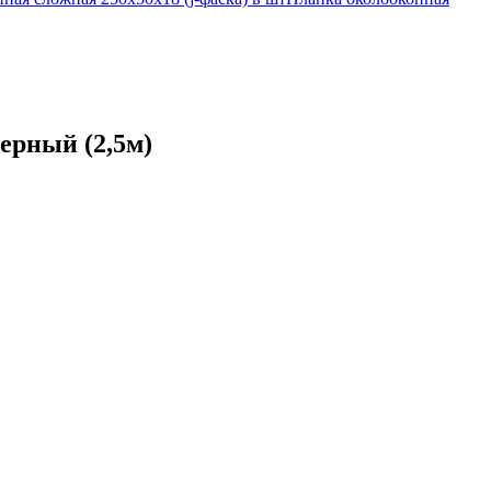
ерный (2,5м)