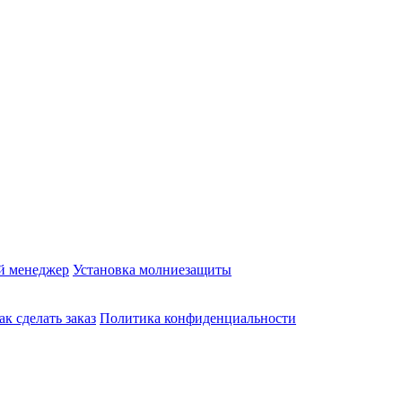
й менеджер
Установка молниезащиты
ак сделать заказ
Политика конфиденциальности