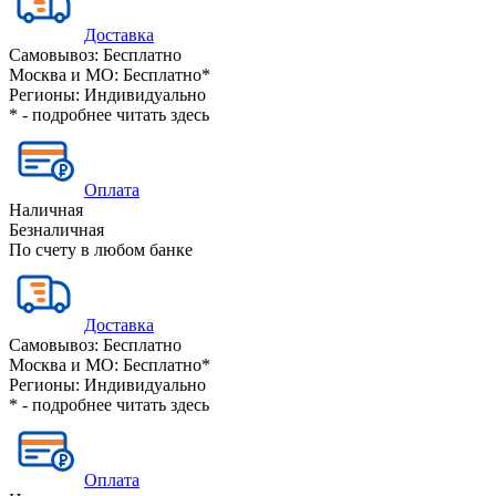
Доставка
Самовывоз:
Бесплатно
Москва и МО:
Бесплатно*
Регионы:
Индивидуально
* - подробнее читать
здесь
Оплата
Наличная
Безналичная
По счету в любом банке
Доставка
Самовывоз:
Бесплатно
Москва и МО:
Бесплатно*
Регионы:
Индивидуально
* - подробнее читать
здесь
Оплата