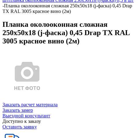
шт
Планка околооконная сложная 250х50х18 (j-фаска) 0,5 в шт
-
Планка околооконная сложная 250х50х18 (j-фаска) 0,45 Drap
TX RAL 3005 красное вино (2м)
Планка околооконная сложная
250х50х18 (j-фаска) 0,45 Drap TX RAL
3005 красное вино (2м)
Заказать расчет материала
Заказать замер
Выездной консультант
Доступно к заказу
Оставить заявку