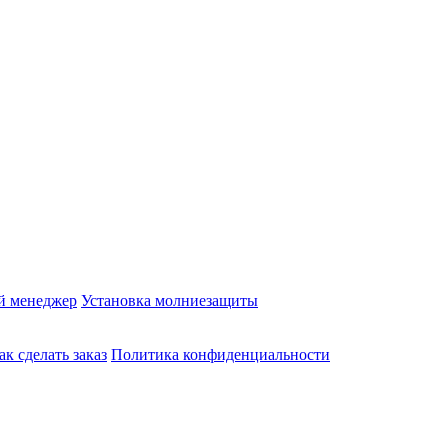
й менеджер
Установка молниезащиты
ак сделать заказ
Политика конфиденциальности