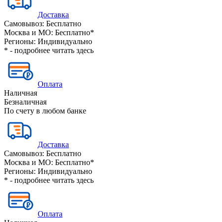
Доставка
Самовывоз:
Бесплатно
Москва и МО:
Бесплатно*
Регионы:
Индивидуально
* - подробнее читать
здесь
Оплата
Наличная
Безналичная
По счету в любом банке
Доставка
Самовывоз:
Бесплатно
Москва и МО:
Бесплатно*
Регионы:
Индивидуально
* - подробнее читать
здесь
Оплата