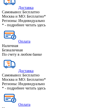
Доставка
Самовывоз:
Бесплатно
Москва и МО:
Бесплатно*
Регионы:
Индивидуально
* - подробнее читать
здесь
Оплата
Наличная
Безналичная
По счету в любом банке
Доставка
Самовывоз:
Бесплатно
Москва и МО:
Бесплатно*
Регионы:
Индивидуально
* - подробнее читать
здесь
Оплата