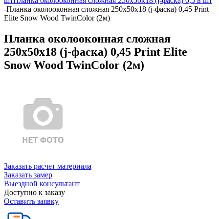
шт
Планка околооконная сложная 250х50х18 (j-фаска) 0,5 в шт
-
Планка околооконная сложная 250х50х18 (j-фаска) 0,45 Print
Elite Snow Wood TwinColor (2м)
Планка околооконная сложная
250х50х18 (j-фаска) 0,45 Print Elite
Snow Wood TwinColor (2м)
Заказать расчет материала
Заказать замер
Выездной консультант
Доступно к заказу
Оставить заявку