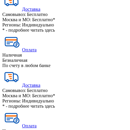
Доставка
Самовывоз:
Бесплатно
Москва и МО:
Бесплатно*
Регионы:
Индивидуально
* - подробнее читать
здесь
Оплата
Наличная
Безналичная
По счету в любом банке
Доставка
Самовывоз:
Бесплатно
Москва и МО:
Бесплатно*
Регионы:
Индивидуально
* - подробнее читать
здесь
Оплата