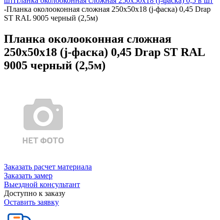
шт
Планка околооконная сложная 250х50х18 (j-фаска) 0,5 в шт
-
Планка околооконная сложная 250х50х18 (j-фаска) 0,45 Drap
ST RAL 9005 черный (2,5м)
Планка околооконная сложная
250х50х18 (j-фаска) 0,45 Drap ST RAL
9005 черный (2,5м)
Заказать расчет материала
Заказать замер
Выездной консультант
Доступно к заказу
Оставить заявку