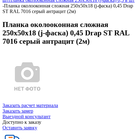
шт
Планка околооконная сложная 250х50х18 (j-фаска) 0,5 в шт
-
Планка околооконная сложная 250х50х18 (j-фаска) 0,45 Drap
ST RAL 7016 серый антрацит (2м)
Планка околооконная сложная
250х50х18 (j-фаска) 0,45 Drap ST RAL
7016 серый антрацит (2м)
Заказать расчет материала
Заказать замер
Выездной консультант
Доступно к заказу
Оставить заявку