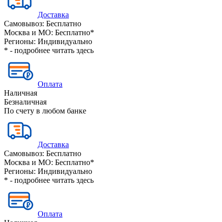
Доставка
Самовывоз:
Бесплатно
Москва и МО:
Бесплатно*
Регионы:
Индивидуально
* - подробнее читать
здесь
Оплата
Наличная
Безналичная
По счету в любом банке
Доставка
Самовывоз:
Бесплатно
Москва и МО:
Бесплатно*
Регионы:
Индивидуально
* - подробнее читать
здесь
Оплата