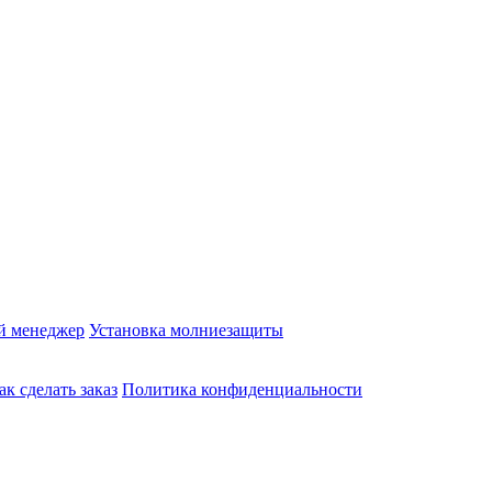
й менеджер
Установка молниезащиты
ак сделать заказ
Политика конфиденциальности