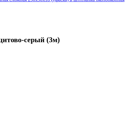
цитово-серый (3м)