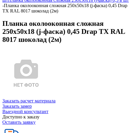
шт
Планка околооконная сложная 250х50х18 (j-фаска) 0,5 в шт
-
Планка околооконная сложная 250х50х18 (j-фаска) 0,45 Drap
TX RAL 8017 шоколад (2м)
Планка околооконная сложная
250х50х18 (j-фаска) 0,45 Drap TX RAL
8017 шоколад (2м)
Заказать расчет материала
Заказать замер
Выездной консультант
Доступно к заказу
Оставить заявку