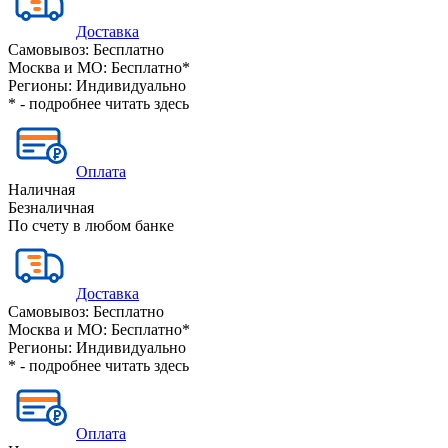
Доставка
Самовывоз:
Бесплатно
Москва и МО:
Бесплатно*
Регионы:
Индивидуально
* - подробнее читать
здесь
Оплата
Наличная
Безналичная
По счету в любом банке
Доставка
Самовывоз:
Бесплатно
Москва и МО:
Бесплатно*
Регионы:
Индивидуально
* - подробнее читать
здесь
Оплата