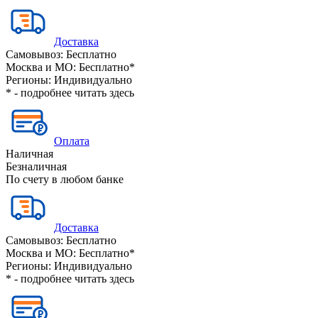
Доставка
Самовывоз:
Бесплатно
Москва и МО:
Бесплатно*
Регионы:
Индивидуально
* - подробнее читать
здесь
Оплата
Наличная
Безналичная
По счету в любом банке
Доставка
Самовывоз:
Бесплатно
Москва и МО:
Бесплатно*
Регионы:
Индивидуально
* - подробнее читать
здесь