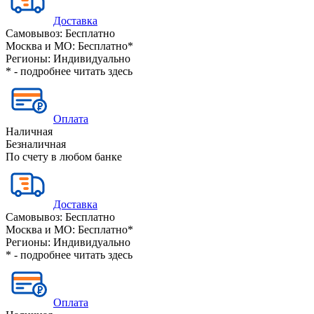
Доставка
Самовывоз:
Бесплатно
Москва и МО:
Бесплатно*
Регионы:
Индивидуально
* - подробнее читать
здесь
Оплата
Наличная
Безналичная
По счету в любом банке
Доставка
Самовывоз:
Бесплатно
Москва и МО:
Бесплатно*
Регионы:
Индивидуально
* - подробнее читать
здесь
Оплата