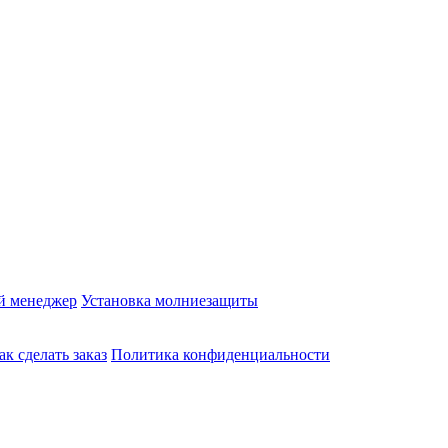
й менеджер
Установка молниезащиты
ак сделать заказ
Политика конфиденциальности