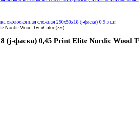
ка околооконная сложная 250х50х18 (j-фаска) 0,5 в шт
ite Nordic Wood TwinColor (3м)
(j-фаска) 0,45 Print Elite Nordic Wood T