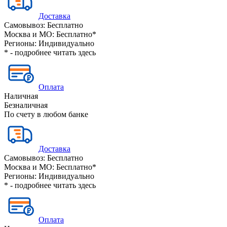
Доставка
Самовывоз:
Бесплатно
Москва и МО:
Бесплатно*
Регионы:
Индивидуально
* - подробнее читать
здесь
Оплата
Наличная
Безналичная
По счету в любом банке
Доставка
Самовывоз:
Бесплатно
Москва и МО:
Бесплатно*
Регионы:
Индивидуально
* - подробнее читать
здесь
Оплата