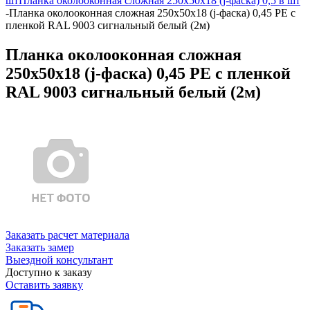
шт
Планка околооконная сложная 250х50х18 (j-фаска) 0,5 в шт
-
Планка околооконная сложная 250х50х18 (j-фаска) 0,45 PE с
пленкой RAL 9003 сигнальный белый (2м)
Планка околооконная сложная
250х50х18 (j-фаска) 0,45 PE с пленкой
RAL 9003 сигнальный белый (2м)
Заказать расчет материала
Заказать замер
Выездной консультант
Доступно к заказу
Оставить заявку