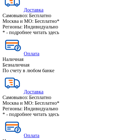
Доставка
Самовывоз:
Бесплатно
Москва и МО:
Бесплатно*
Регионы:
Индивидуально
* - подробнее читать
здесь
Оплата
Наличная
Безналичная
По счету в любом банке
Доставка
Самовывоз:
Бесплатно
Москва и МО:
Бесплатно*
Регионы:
Индивидуально
* - подробнее читать
здесь
Оплата