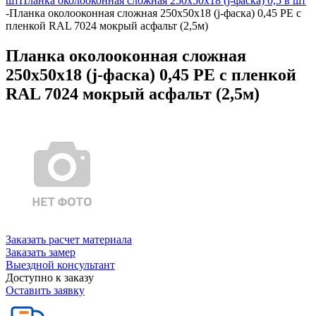
шт
Планка околооконная сложная 250х50х18 (j-фаска) 0,5 в шт
-
Планка околооконная сложная 250х50х18 (j-фаска) 0,45 PE с
пленкой RAL 7024 мокрый асфальт (2,5м)
Планка околооконная сложная
250х50х18 (j-фаска) 0,45 PE с пленкой
RAL 7024 мокрый асфальт (2,5м)
Заказать расчет материала
Заказать замер
Выездной консультант
Доступно к заказу
Оставить заявку