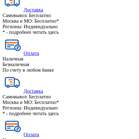
Доставка
Самовывоз:
Бесплатно
Москва и МО:
Бесплатно*
Регионы:
Индивидуально
* - подробнее читать
здесь
Оплата
Наличная
Безналичная
По счету в любом банке
Доставка
Самовывоз:
Бесплатно
Москва и МО:
Бесплатно*
Регионы:
Индивидуально
* - подробнее читать
здесь
Оплата