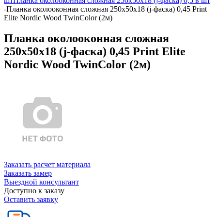
шт
Планка околооконная сложная 250х50х18 (j-фаска) 0,5 в шт
-
Планка околооконная сложная 250х50х18 (j-фаска) 0,45 Print
Elite Nordic Wood TwinColor (2м)
Планка околооконная сложная
250х50х18 (j-фаска) 0,45 Print Elite
Nordic Wood TwinColor (2м)
Заказать расчет материала
Заказать замер
Выездной консультант
Доступно к заказу
Оставить заявку