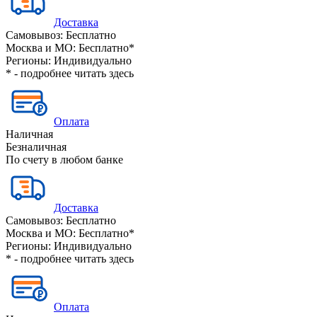
Доставка
Самовывоз:
Бесплатно
Москва и МО:
Бесплатно*
Регионы:
Индивидуально
* - подробнее читать
здесь
Оплата
Наличная
Безналичная
По счету в любом банке
Доставка
Самовывоз:
Бесплатно
Москва и МО:
Бесплатно*
Регионы:
Индивидуально
* - подробнее читать
здесь
Оплата