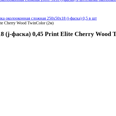
ка околооконная сложная 250х50х18 (j-фаска) 0,5 в шт
ite Cherry Wood TwinColor (2м)
(j-фаска) 0,45 Print Elite Cherry Wood T