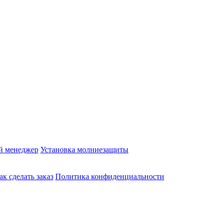
й менеджер
Установка молниезащиты
ак сделать заказ
Политика конфиденциальности