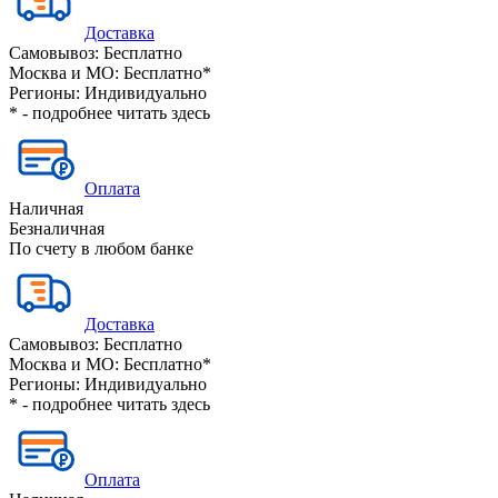
Доставка
Самовывоз:
Бесплатно
Москва и МО:
Бесплатно*
Регионы:
Индивидуально
* - подробнее читать
здесь
Оплата
Наличная
Безналичная
По счету в любом банке
Доставка
Самовывоз:
Бесплатно
Москва и МО:
Бесплатно*
Регионы:
Индивидуально
* - подробнее читать
здесь
Оплата