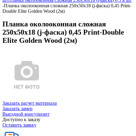
шт
Планка околооконная сложная 250х50х18 (j-фаска) 0,5 в шт
-
Планка околооконная сложная 250х50х18 (j-фаска) 0,45 Print-
Double Elite Golden Wood (2м)
Планка околооконная сложная
250х50х18 (j-фаска) 0,45 Print-Double
Elite Golden Wood (2м)
Заказать расчет материала
Заказать замер
Выездной консультант
Доступно к заказу
Оставить заявку