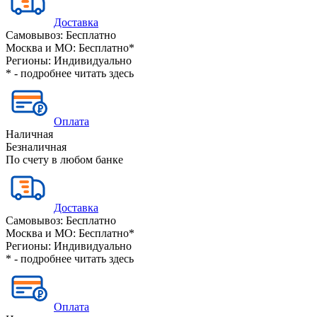
Доставка
Самовывоз:
Бесплатно
Москва и МО:
Бесплатно*
Регионы:
Индивидуально
* - подробнее читать
здесь
Оплата
Наличная
Безналичная
По счету в любом банке
Доставка
Самовывоз:
Бесплатно
Москва и МО:
Бесплатно*
Регионы:
Индивидуально
* - подробнее читать
здесь
Оплата