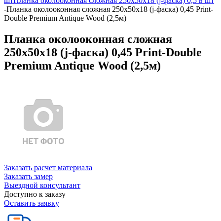
шт
Планка околооконная сложная 250х50х18 (j-фаска) 0,5 в шт
-
Планка околооконная сложная 250х50х18 (j-фаска) 0,45 Print-
Double Premium Antique Wood (2,5м)
Планка околооконная сложная
250х50х18 (j-фаска) 0,45 Print-Double
Premium Antique Wood (2,5м)
Заказать расчет материала
Заказать замер
Выездной консультант
Доступно к заказу
Оставить заявку