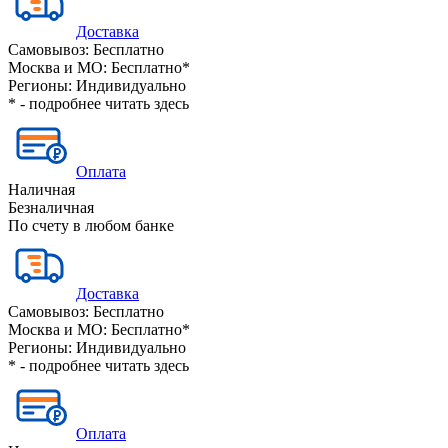
Доставка
Самовывоз:
Бесплатно
Москва и МО:
Бесплатно*
Регионы:
Индивидуально
* - подробнее читать
здесь
Оплата
Наличная
Безналичная
По счету в любом банке
Доставка
Самовывоз:
Бесплатно
Москва и МО:
Бесплатно*
Регионы:
Индивидуально
* - подробнее читать
здесь
Оплата