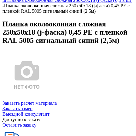
шт
Планка околооконная сложная 250х50х18 (j-фаска) 0,5 в шт
-
Планка околооконная сложная 250х50х18 (j-фаска) 0,45 PE с
пленкой RAL 5005 сигнальный синий (2,5м)
Планка околооконная сложная
250х50х18 (j-фаска) 0,45 PE с пленкой
RAL 5005 сигнальный синий (2,5м)
Заказать расчет материала
Заказать замер
Выездной консультант
Доступно к заказу
Оставить заявку