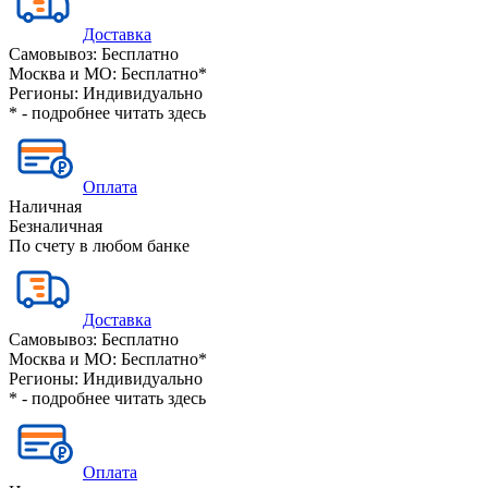
Доставка
Самовывоз:
Бесплатно
Москва и МО:
Бесплатно*
Регионы:
Индивидуально
* - подробнее читать
здесь
Оплата
Наличная
Безналичная
По счету в любом банке
Доставка
Самовывоз:
Бесплатно
Москва и МО:
Бесплатно*
Регионы:
Индивидуально
* - подробнее читать
здесь
Оплата