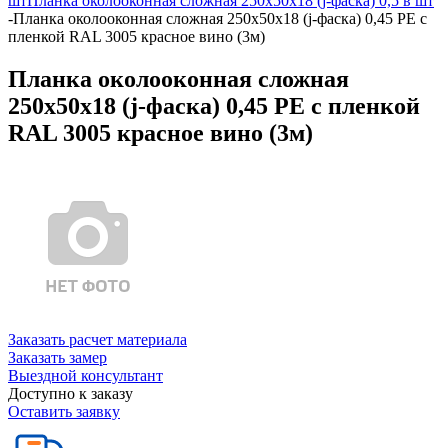
шт
Планка околооконная сложная 250х50х18 (j-фаска) 0,5 в шт
-
Планка околооконная сложная 250х50х18 (j-фаска) 0,45 PE с
пленкой RAL 3005 красное вино (3м)
Планка околооконная сложная
250х50х18 (j-фаска) 0,45 PE с пленкой
RAL 3005 красное вино (3м)
Заказать расчет материала
Заказать замер
Выездной консультант
Доступно к заказу
Оставить заявку