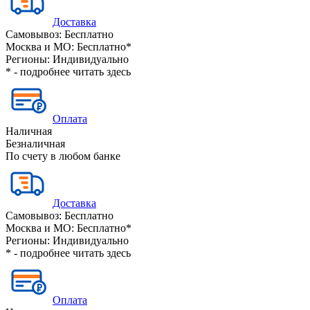
Доставка
Самовывоз:
Бесплатно
Москва и МО:
Бесплатно*
Регионы:
Индивидуально
* - подробнее читать
здесь
Оплата
Наличная
Безналичная
По счету в любом банке
Доставка
Самовывоз:
Бесплатно
Москва и МО:
Бесплатно*
Регионы:
Индивидуально
* - подробнее читать
здесь
Оплата