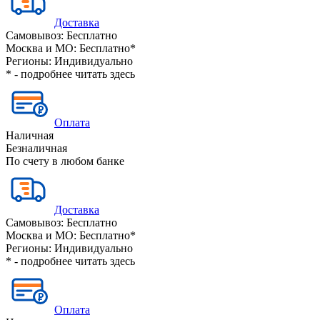
Доставка
Самовывоз:
Бесплатно
Москва и МО:
Бесплатно*
Регионы:
Индивидуально
* - подробнее читать
здесь
Оплата
Наличная
Безналичная
По счету в любом банке
Доставка
Самовывоз:
Бесплатно
Москва и МО:
Бесплатно*
Регионы:
Индивидуально
* - подробнее читать
здесь
Оплата