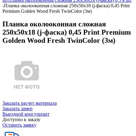
шт
Планка околооконная сложная 250х50х18 (j-фаска) 0,5 в шт
-
Планка околооконная сложная 250х50х18 (j-фаска) 0,45 Print
Premium Golden Wood Fresh TwinColor (3м)
Планка околооконная сложная
250х50х18 (j-фаска) 0,45 Print Premium
Golden Wood Fresh TwinColor (3м)
Заказать расчет материала
Заказать замер
Выездной консультант
Доступно к заказу
Оставить заявку