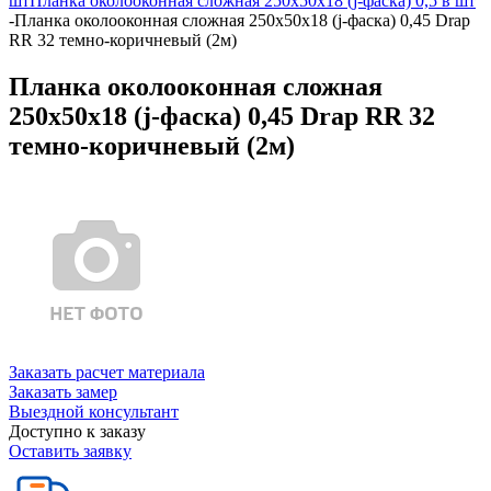
шт
Планка околооконная сложная 250х50х18 (j-фаска) 0,5 в шт
-
Планка околооконная сложная 250х50х18 (j-фаска) 0,45 Drap
RR 32 темно-коричневый (2м)
Планка околооконная сложная
250х50х18 (j-фаска) 0,45 Drap RR 32
темно-коричневый (2м)
Заказать расчет материала
Заказать замер
Выездной консультант
Доступно к заказу
Оставить заявку