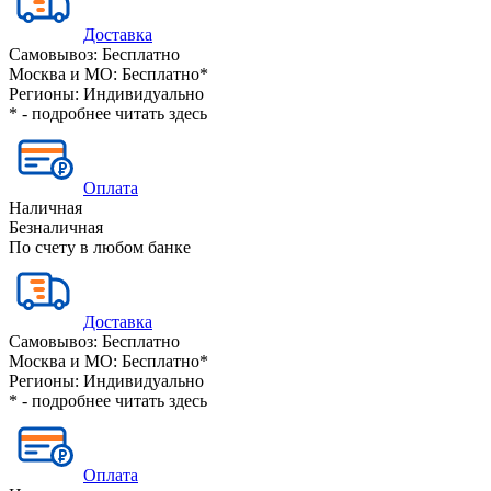
Доставка
Самовывоз:
Бесплатно
Москва и МО:
Бесплатно*
Регионы:
Индивидуально
* - подробнее читать
здесь
Оплата
Наличная
Безналичная
По счету в любом банке
Доставка
Самовывоз:
Бесплатно
Москва и МО:
Бесплатно*
Регионы:
Индивидуально
* - подробнее читать
здесь
Оплата