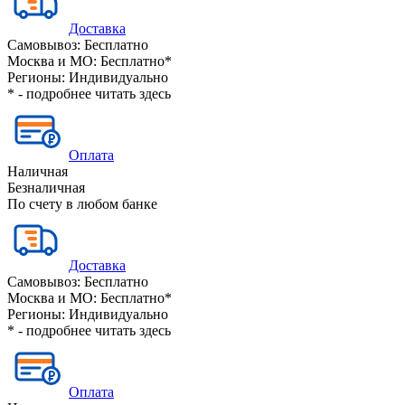
Доставка
Самовывоз:
Бесплатно
Москва и МО:
Бесплатно*
Регионы:
Индивидуально
* - подробнее читать
здесь
Оплата
Наличная
Безналичная
По счету в любом банке
Доставка
Самовывоз:
Бесплатно
Москва и МО:
Бесплатно*
Регионы:
Индивидуально
* - подробнее читать
здесь
Оплата