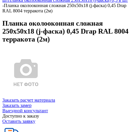
шт
Планка околооконная сложная 250х50х18 (j-фаска) 0,5 в шт
-
Планка околооконная сложная 250х50х18 (j-фаска) 0,45 Drap
RAL 8004 терракота (2м)
Планка околооконная сложная
250х50х18 (j-фаска) 0,45 Drap RAL 8004
терракота (2м)
Заказать расчет материала
Заказать замер
Выездной консультант
Доступно к заказу
Оставить заявку