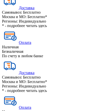
Доставка
Самовывоз:
Бесплатно
Москва и МО:
Бесплатно*
Регионы:
Индивидуально
* - подробнее читать
здесь
Оплата
Наличная
Безналичная
По счету в любом банке
Доставка
Самовывоз:
Бесплатно
Москва и МО:
Бесплатно*
Регионы:
Индивидуально
* - подробнее читать
здесь
Оплата