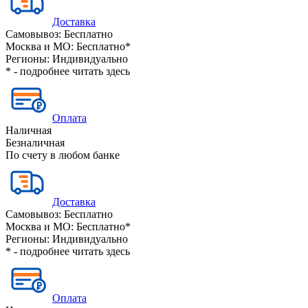
Доставка
Самовывоз:
Бесплатно
Москва и МО:
Бесплатно*
Регионы:
Индивидуально
* - подробнее читать
здесь
Оплата
Наличная
Безналичная
По счету в любом банке
Доставка
Самовывоз:
Бесплатно
Москва и МО:
Бесплатно*
Регионы:
Индивидуально
* - подробнее читать
здесь
Оплата